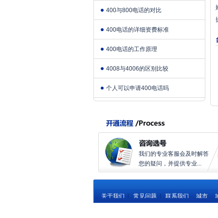
400与800电话的对比
400电话的详细资费标准
400电话的工作原理
4008与4006的区别比较
个人可以申请400电话吗
我们的专业客服会及时解答
您的疑问，并提供专业...
关于我们
|
常见问题
|
联系我们
城市