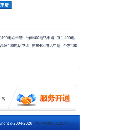
义400电话申请
台南400电话申请
宜兰400电
高雄400电话申请
屏东400电话申请
台东400
，客
right © 2004-2026
沪ICP备08008105号-55