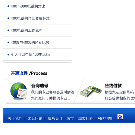
400与800电话的对比
400电话的详细资费标准
400电话的工作原理
4008与4006的区别比较
个人可以申请400电话吗
我们的专业客服会及时解答
根据您选定的号码
您的疑问，并提供专业...
服会提供相应的优惠.
关于我们
|
常见问题
|
联系我们
城市
城市列表
网站地图
|