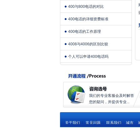
400与800电话的对比
400电话的详细资费标准
400电话的工作原理
4008与4006的区别比较
个人可以申请400电话吗
我们的专业客服会及时解答
您的疑问，并提供专业...
关于我们
|
常见问题
|
联系我们
城市