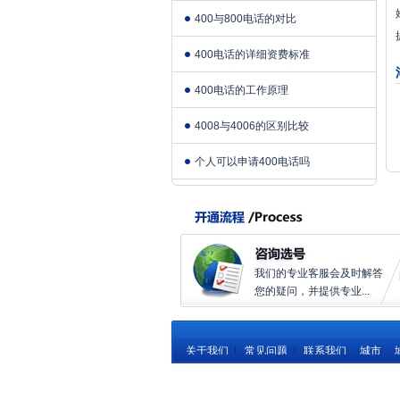
400与800电话的对比
400电话的详细资费标准
400电话的工作原理
4008与4006的区别比较
个人可以申请400电话吗
我们的专业客服会及时解答
您的疑问，并提供专业...
关于我们
|
常见问题
|
联系我们
城市