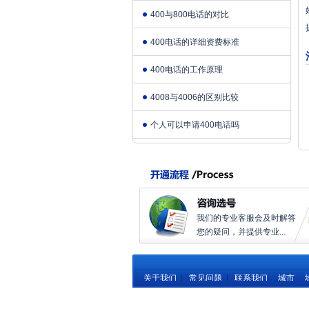
400与800电话的对比
400电话的详细资费标准
400电话的工作原理
4008与4006的区别比较
个人可以申请400电话吗
我们的专业客服会及时解答
您的疑问，并提供专业...
关于我们
|
常见问题
|
联系我们
城市