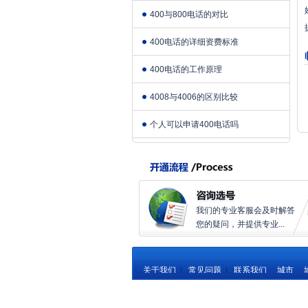
400与800电话的对比
400电话的详细资费标准
400电话的工作原理
4008与4006的区别比较
个人可以申请400电话吗
我们的专业客服会及时解答
您的疑问，并提供专业...
关于我们
|
常见问题
|
联系我们
城市