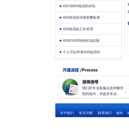
400与800电话的对比
400电话的详细资费标准
400电话的工作原理
4008与4006的区别比较
个人可以申请400电话吗
我们的专业客服会及时解答
您的疑问，并提供专业...
关于我们
|
常见问题
|
联系我们
城市