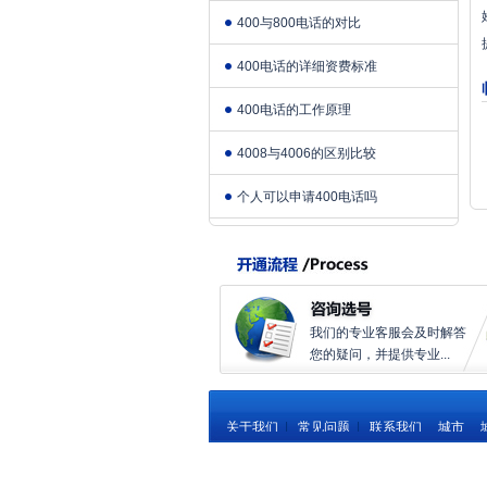
400与800电话的对比
400电话的详细资费标准
400电话的工作原理
4008与4006的区别比较
个人可以申请400电话吗
我们的专业客服会及时解答
您的疑问，并提供专业...
关于我们
|
常见问题
|
联系我们
城市