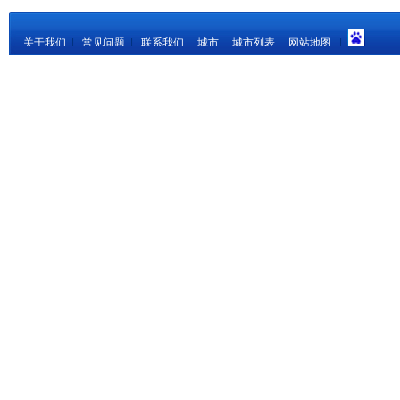
关于我们
|
常见问题
|
联系我们
城市
城市列表
网站地图
|