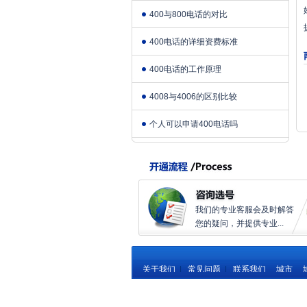
400与800电话的对比
400电话的详细资费标准
400电话的工作原理
4008与4006的区别比较
个人可以申请400电话吗
我们的专业客服会及时解答
您的疑问，并提供专业...
关于我们
|
常见问题
|
联系我们
城市