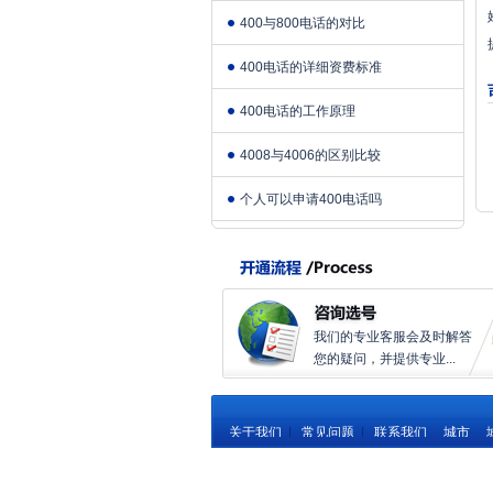
400与800电话的对比
400电话的详细资费标准
400电话的工作原理
4008与4006的区别比较
个人可以申请400电话吗
我们的专业客服会及时解答
您的疑问，并提供专业...
关于我们
|
常见问题
|
联系我们
城市