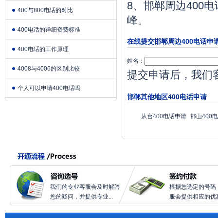
8、邯郸周边400
400与800电话的对比
峰。
400电话的详细资费标准
在线提交邯郸周边400电话申
400电话的工作原理
姓名：
4008与4006的区别比较
提交申请后，我们
个人可以申请400电话吗
邯郸其他地区400电话申请
从台400电话申请
邯山400
我们的专业客服会及时解答
根据您选定的号码
您的疑问，并提供专业...
服会提供相应的优惠.