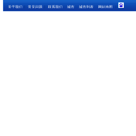
关于我们
|
常见问题
|
联系我们
城市
城市列表
网站地图
|