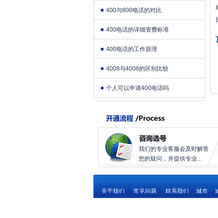
400与800电话的对比
400电话的详细资费标准
400电话的工作原理
4008与4006的区别比较
个人可以申请400电话吗
我们的专业客服会及时解答
您的疑问，并提供专业...
关于我们
|
常见问题
|
联系我们
城市