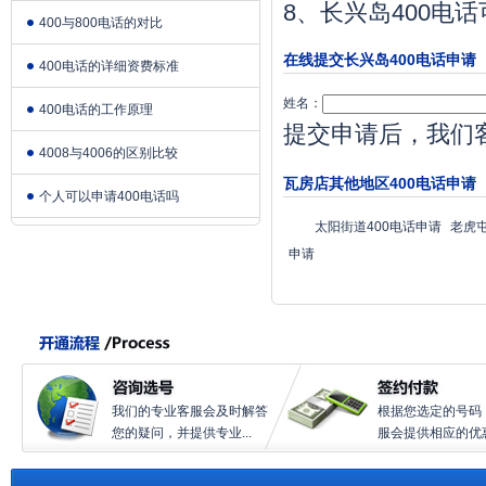
8、长兴岛400
400与800电话的对比
在线提交长兴岛400电话申请
400电话的详细资费标准
姓名：
400电话的工作原理
提交申请后，我们
4008与4006的区别比较
瓦房店其他地区400电话申请
个人可以申请400电话吗
太阳街道400电话申请
老虎屯
申请
我们的专业客服会及时解答
根据您选定的号码
您的疑问，并提供专业...
服会提供相应的优惠.