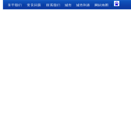
关于我们
|
常见问题
|
联系我们
城市
城市列表
网站地图
|