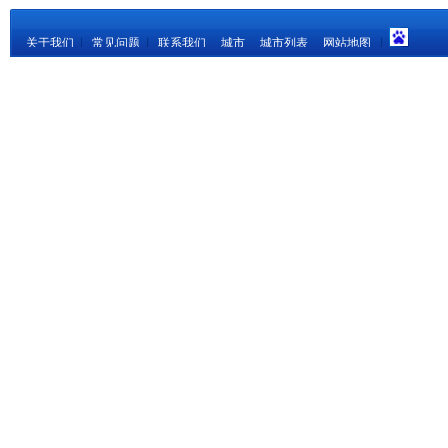
关于我们
|
常见问题
|
联系我们
城市
城市列表
网站地图
|