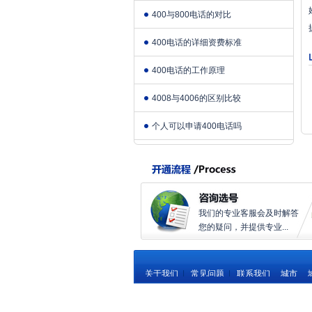
400与800电话的对比
400电话的详细资费标准
400电话的工作原理
4008与4006的区别比较
个人可以申请400电话吗
我们的专业客服会及时解答
您的疑问，并提供专业...
关于我们
|
常见问题
|
联系我们
城市