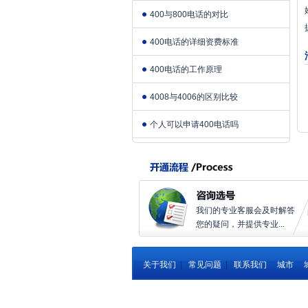
400与800电话的对比
400电话的详细资费标准
400电话的工作原理
4008与4006的区别比较
个人可以申请400电话吗
我们的专业客服会及时解答
您的疑问，并提供专业...
关于我们
|
常见问题
|
联系我们
城市