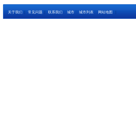
关于我们
|
常见问题
|
联系我们
城市
城市列表
网站地图
|