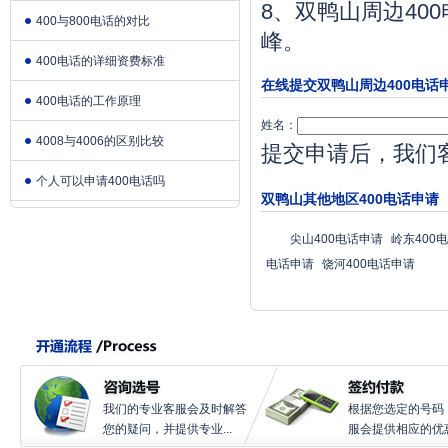
8、双鸭山周边4
400与800电话的对比
峰。
400电话的详细资费标准
在线提交双鸭山周边400电话
400电话的工作原理
姓名：
4008与4006的区别比较
提交申请后，我们
个人可以申请400电话吗
双鸭山其他地区400电话申请
尖山400电话申请
岭东400
电话申请
饶河400电话申请
我们的专业客服会及时解答
根据您选定的号码
您的疑问，并提供专业...
服会提供相应的优惠.