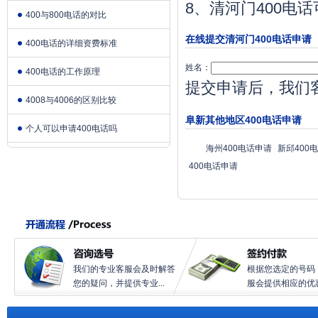
8、清河门400
400与800电话的对比
在线提交清河门400电话申请
400电话的详细资费标准
姓名：
400电话的工作原理
提交申请后，我们
4008与4006的区别比较
阜新其他地区400电话申请
个人可以申请400电话吗
海州400电话申请
新邱400
400电话申请
我们的专业客服会及时解答
根据您选定的号码
您的疑问，并提供专业...
服会提供相应的优惠.