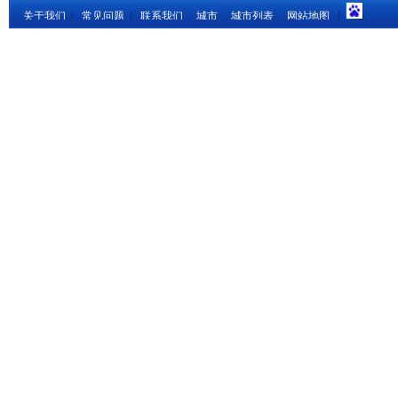
关于我们
|
常见问题
|
联系我们
城市
城市列表
网站地图
|