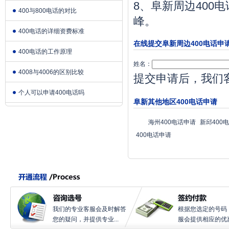
8、阜新周边400
400与800电话的对比
峰。
400电话的详细资费标准
在线提交阜新周边400电话申
400电话的工作原理
姓名：
4008与4006的区别比较
提交申请后，我们
个人可以申请400电话吗
阜新其他地区400电话申请
海州400电话申请
新邱400
400电话申请
我们的专业客服会及时解答
根据您选定的号码
您的疑问，并提供专业...
服会提供相应的优惠.