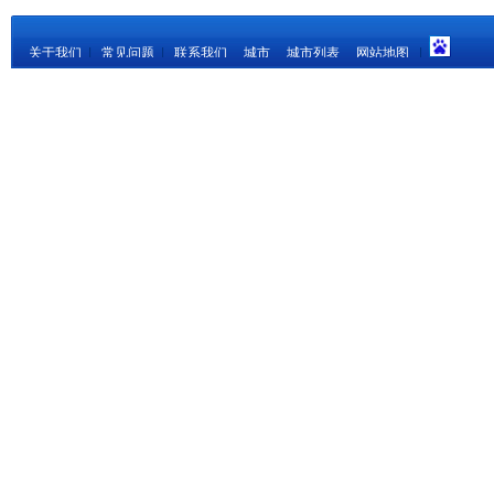
关于我们
|
常见问题
|
联系我们
城市
城市列表
网站地图
|