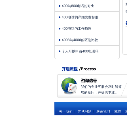
400与800电话的对比
400电话的详细资费标准
400电话的工作原理
4008与4006的区别比较
个人可以申请400电话吗
我们的专业客服会及时解答
您的疑问，并提供专业...
关于我们
|
常见问题
|
联系我们
城市