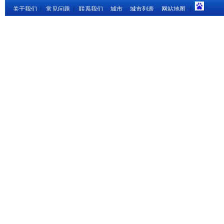
关于我们
|
常见问题
|
联系我们
城市
城市列表
网站地图
|