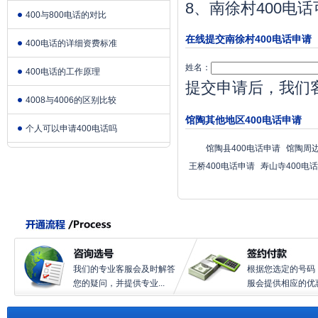
8、南徐村400
400与800电话的对比
在线提交南徐村400电话申请
400电话的详细资费标准
姓名：
400电话的工作原理
提交申请后，我们
4008与4006的区别比较
馆陶其他地区400电话申请
个人可以申请400电话吗
馆陶县400电话申请
馆陶周边
王桥400电话申请
寿山寺400电
我们的专业客服会及时解答
根据您选定的号码
您的疑问，并提供专业...
服会提供相应的优惠.