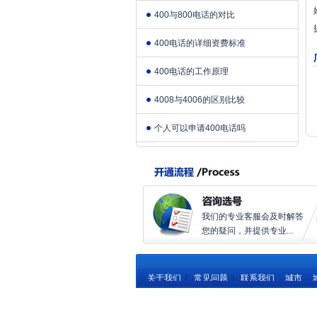
400与800电话的对比
400电话的详细资费标准
400电话的工作原理
4008与4006的区别比较
个人可以申请400电话吗
我们的专业客服会及时解答
您的疑问，并提供专业...
关于我们
|
常见问题
|
联系我们
城市