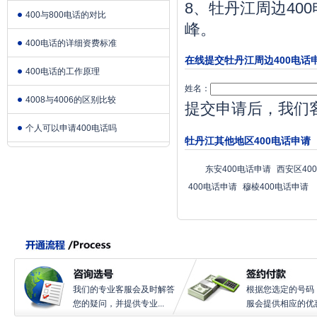
8、牡丹江周边4
400与800电话的对比
峰。
400电话的详细资费标准
在线提交牡丹江周边400电话
400电话的工作原理
姓名：
4008与4006的区别比较
提交申请后，我们
个人可以申请400电话吗
牡丹江其他地区400电话申请
东安400电话申请
西安区40
400电话申请
穆棱400电话申请
我们的专业客服会及时解答
根据您选定的号码
您的疑问，并提供专业...
服会提供相应的优惠.