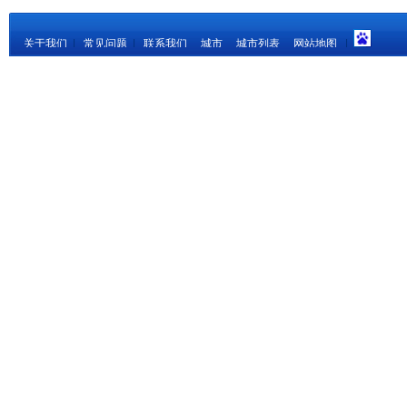
关于我们
|
常见问题
|
联系我们
城市
城市列表
网站地图
|