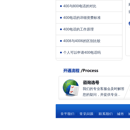
400与800电话的对比
400电话的详细资费标准
400电话的工作原理
4008与4006的区别比较
个人可以申请400电话吗
我们的专业客服会及时解答
您的疑问，并提供专业...
关于我们
|
常见问题
|
联系我们
城市