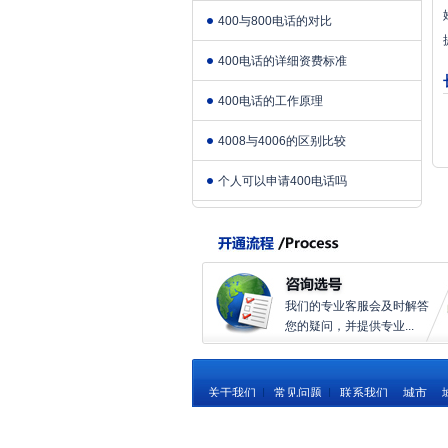
400与800电话的对比
400电话的详细资费标准
400电话的工作原理
4008与4006的区别比较
个人可以申请400电话吗
我们的专业客服会及时解答
您的疑问，并提供专业...
关于我们
|
常见问题
|
联系我们
城市