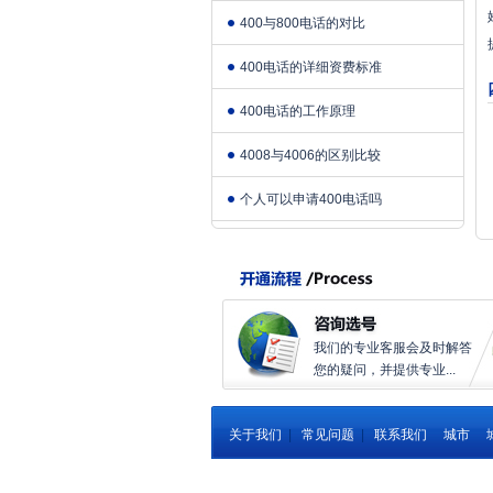
400与800电话的对比
400电话的详细资费标准
400电话的工作原理
4008与4006的区别比较
个人可以申请400电话吗
我们的专业客服会及时解答
您的疑问，并提供专业...
关于我们
|
常见问题
|
联系我们
城市