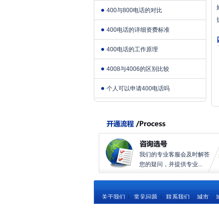
400与800电话的对比
400电话的详细资费标准
400电话的工作原理
4008与4006的区别比较
个人可以申请400电话吗
我们的专业客服会及时解答
您的疑问，并提供专业...
关于我们
|
常见问题
|
联系我们
城市