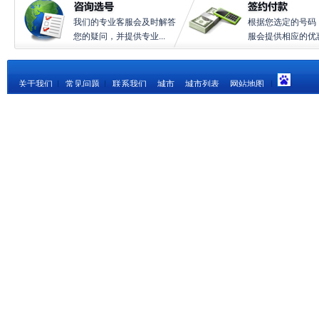
我们的专业客服会及时解答
根据您选定的号码
您的疑问，并提供专业...
服会提供相应的优惠.
关于我们
|
常见问题
|
联系我们
城市
城市列表
网站地图
|