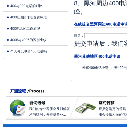
8、黑河周边400
400与800电话的对比
峰。
400电话的详细资费标准
在线提交黑河周边400电话申
400电话的工作原理
姓名：
4008与4006的区别比较
提交申请后，我们
个人可以申请400电话吗
黑河其他地区400电话申请
爱辉400电话申请
北安400
我们的专业客服会及时解答
根据您选定的号码
您的疑问，并提供专业...
服会提供相应的优惠.