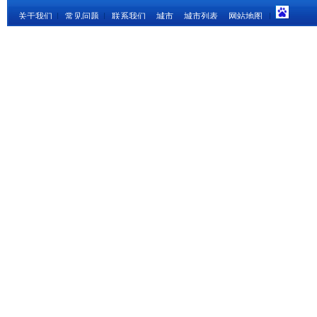
关于我们
|
常见问题
|
联系我们
城市
城市列表
网站地图
|