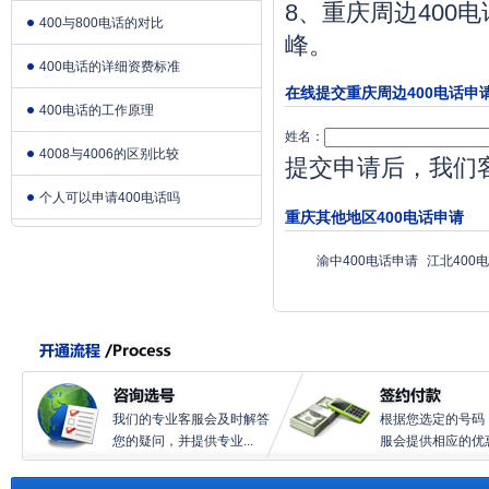
8、重庆周边400
400与800电话的对比
峰。
400电话的详细资费标准
在线提交重庆周边400电话申
400电话的工作原理
姓名：
4008与4006的区别比较
提交申请后，我们
个人可以申请400电话吗
重庆其他地区400电话申请
渝中400电话申请
江北400
我们的专业客服会及时解答
根据您选定的号码
您的疑问，并提供专业...
服会提供相应的优惠.