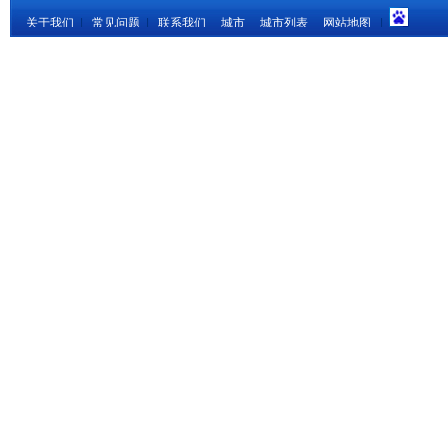
关于我们
|
常见问题
|
联系我们
城市
城市列表
网站地图
|