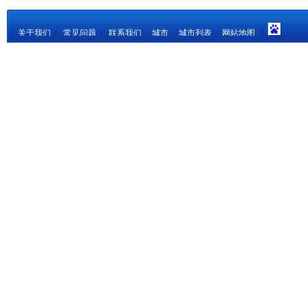
关于我们
|
常见问题
|
联系我们
城市
城市列表
网站地图
|