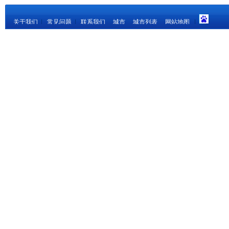
关于我们
|
常见问题
|
联系我们
城市
城市列表
网站地图
|