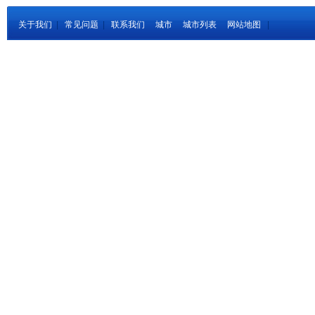
关于我们
|
常见问题
|
联系我们
城市
城市列表
网站地图
|