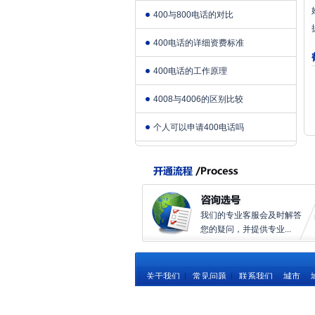
400与800电话的对比
400电话的详细资费标准
400电话的工作原理
4008与4006的区别比较
个人可以申请400电话吗
我们的专业客服会及时解答
您的疑问，并提供专业...
关于我们
|
常见问题
|
联系我们
城市