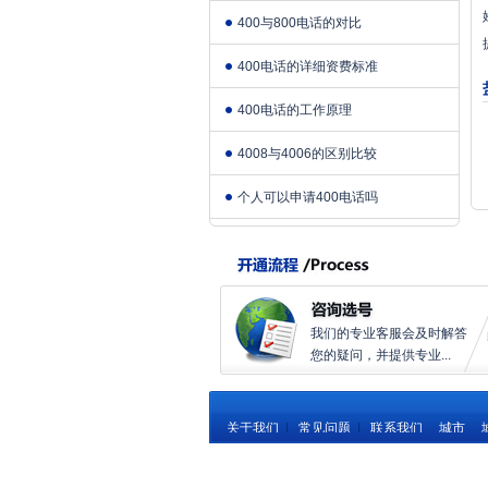
400与800电话的对比
400电话的详细资费标准
400电话的工作原理
4008与4006的区别比较
个人可以申请400电话吗
我们的专业客服会及时解答
您的疑问，并提供专业...
关于我们
|
常见问题
|
联系我们
城市