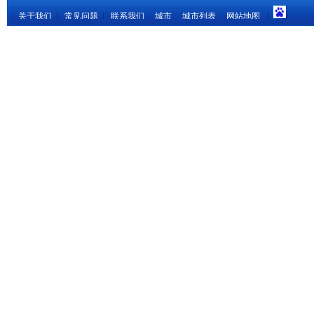
关于我们
|
常见问题
|
联系我们
城市
城市列表
网站地图
|