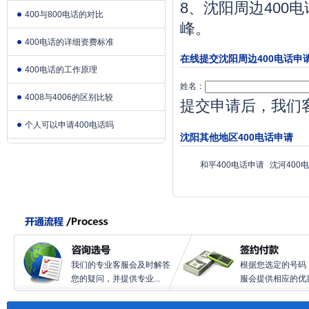
8、沈阳周边400
400与800电话的对比
峰。
400电话的详细资费标准
在线提交沈阳周边400电话申
400电话的工作原理
姓名：
4008与4006的区别比较
提交申请后，我们
个人可以申请400电话吗
沈阳其他地区400电话申请
和平400电话申请
沈河400
我们的专业客服会及时解答
根据您选定的号码
您的疑问，并提供专业...
服会提供相应的优惠.