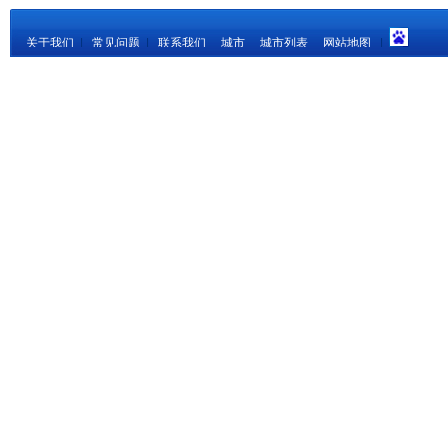
关于我们
|
常见问题
|
联系我们
城市
城市列表
网站地图
|