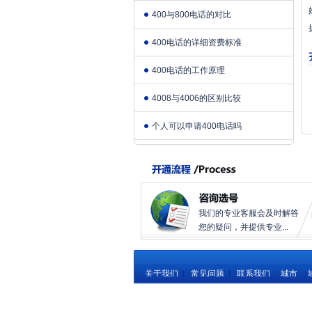
400与800电话的对比
400电话的详细资费标准
400电话的工作原理
4008与4006的区别比较
个人可以申请400电话吗
我们的专业客服会及时解答
您的疑问，并提供专业...
关于我们
|
常见问题
|
联系我们
城市