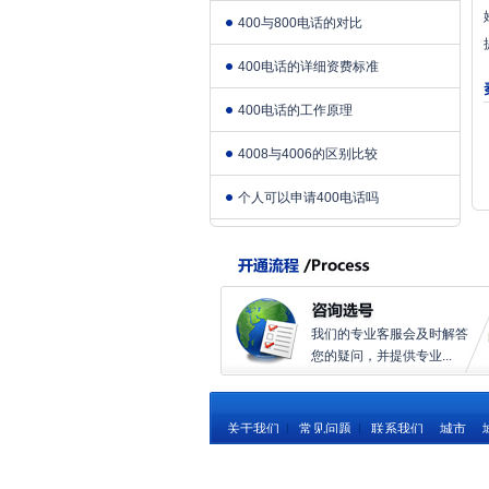
400与800电话的对比
400电话的详细资费标准
400电话的工作原理
4008与4006的区别比较
个人可以申请400电话吗
我们的专业客服会及时解答
您的疑问，并提供专业...
关于我们
|
常见问题
|
联系我们
城市