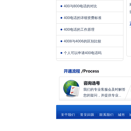
400与800电话的对比
400电话的详细资费标准
400电话的工作原理
4008与4006的区别比较
个人可以申请400电话吗
我们的专业客服会及时解答
您的疑问，并提供专业...
关于我们
|
常见问题
|
联系我们
城市