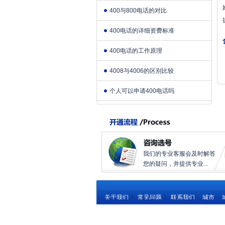
400与800电话的对比
400电话的详细资费标准
400电话的工作原理
4008与4006的区别比较
个人可以申请400电话吗
我们的专业客服会及时解答
您的疑问，并提供专业...
关于我们
|
常见问题
|
联系我们
城市