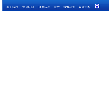
关于我们
|
常见问题
|
联系我们
城市
城市列表
网站地图
|