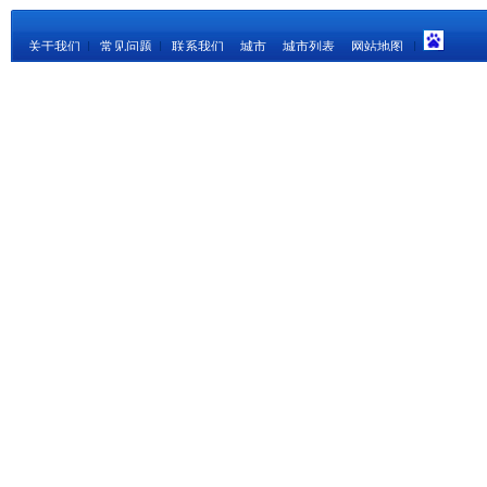
关于我们
|
常见问题
|
联系我们
城市
城市列表
网站地图
|