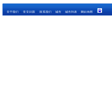
关于我们
|
常见问题
|
联系我们
城市
城市列表
网站地图
|