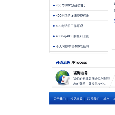
400与800电话的对比
400电话的详细资费标准
400电话的工作原理
4008与4006的区别比较
个人可以申请400电话吗
我们的专业客服会及时解答
您的疑问，并提供专业...
关于我们
|
常见问题
|
联系我们
城市