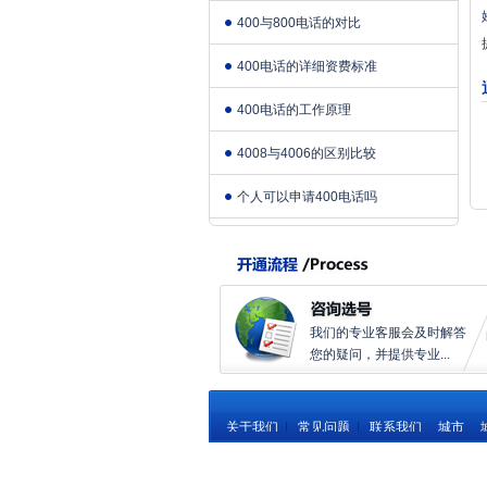
400与800电话的对比
400电话的详细资费标准
400电话的工作原理
4008与4006的区别比较
个人可以申请400电话吗
我们的专业客服会及时解答
您的疑问，并提供专业...
关于我们
|
常见问题
|
联系我们
城市