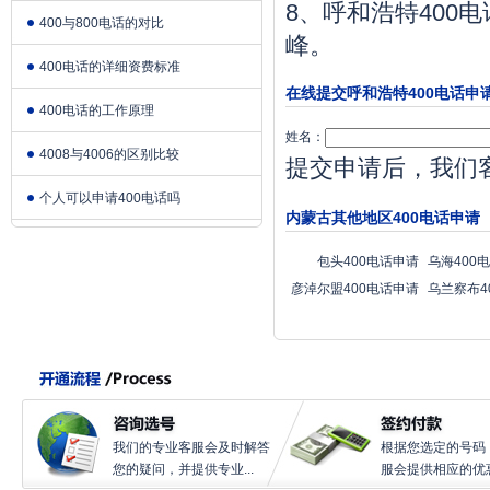
8、呼和浩特400
400与800电话的对比
峰。
400电话的详细资费标准
在线提交呼和浩特400电话申
400电话的工作原理
姓名：
4008与4006的区别比较
提交申请后，我们
个人可以申请400电话吗
内蒙古其他地区400电话申请
包头400电话申请
乌海400
彦淖尔盟400电话申请
乌兰察布4
我们的专业客服会及时解答
根据您选定的号码
您的疑问，并提供专业...
服会提供相应的优惠.