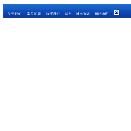
关于我们
|
常见问题
|
联系我们
城市
城市列表
网站地图
|