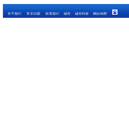
关于我们
|
常见问题
|
联系我们
城市
城市列表
网站地图
|