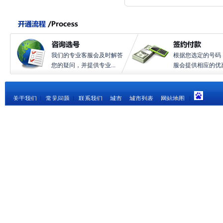
我们的专业客服会及时解答
根据您选定的号码
您的疑问，并提供专业...
服会提供相应的优惠.
关于我们
|
常见问题
|
联系我们
城市
城市列表
网站地图
|